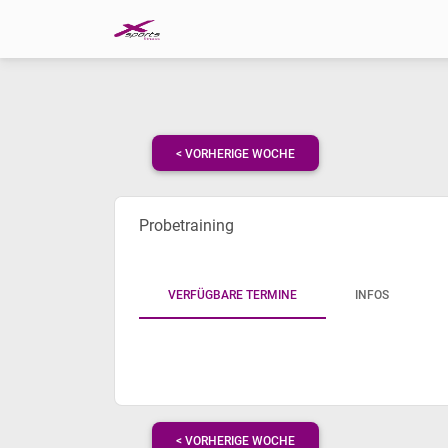
< VORHERIGE WOCHE
Probetraining
VERFÜGBARE TERMINE
INFOS
< VORHERIGE WOCHE