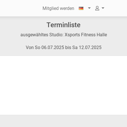
Mitglied werden
Terminliste
ausgewähltes Studio: Xsports Fitness Halle
Von So 06.07.2025 bis Sa 12.07.2025