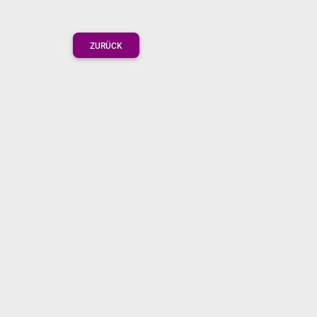
ZURÜCK