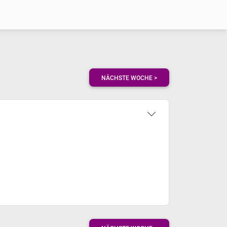
NÄCHSTE WOCHE >