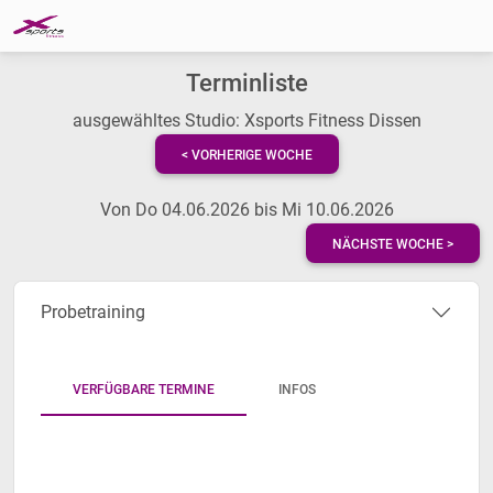
Terminliste
ausgewähltes Studio: Xsports Fitness Dissen
< VORHERIGE WOCHE
Von Do 04.06.2026 bis Mi 10.06.2026
NÄCHSTE WOCHE >
Probetraining
VERFÜGBARE TERMINE
INFOS