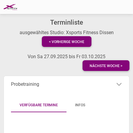
Terminliste
ausgewähltes Studio: Xsports Fitness Dissen
< VORHERIGE WOCHE
Von Sa 27.09.2025 bis Fr 03.10.2025
NÄCHSTE WOCHE >
Probetraining
VERFÜGBARE TERMINE
INFOS