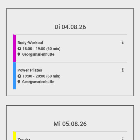
Di 04.08.26
Body-Workout
18:00 - 19:00 (60 min)
Georgsmarienhütte
Power Pilates
19:00 - 20:00 (60 min)
Georgsmarienhütte
Mi 05.08.26
Zumba