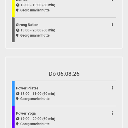
18:00 - 19:00 (60 min)
Georgsmarienhütte
Strong Nation
19:00 - 20:00 (60 min)
Georgsmarienhütte
Do 06.08.26
Power Pilates
18:00 - 19:00 (60 min)
Georgsmarienhütte
Power Yoga
19:00 - 20:00 (60 min)
Georgsmarienhütte