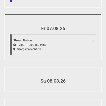
Fr 07.08.26
Strong Nation
17:00 - 18:00 (60 min)
Georgsmarienhütte
Sa 08.08.26