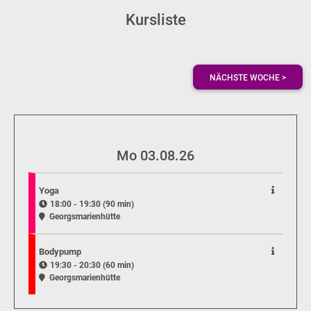
Kursliste
NÄCHSTE WOCHE >
Mo 03.08.26
Yoga
18:00 - 19:30 (90 min)
Georgsmarienhütte
Bodypump
19:30 - 20:30 (60 min)
Georgsmarienhütte