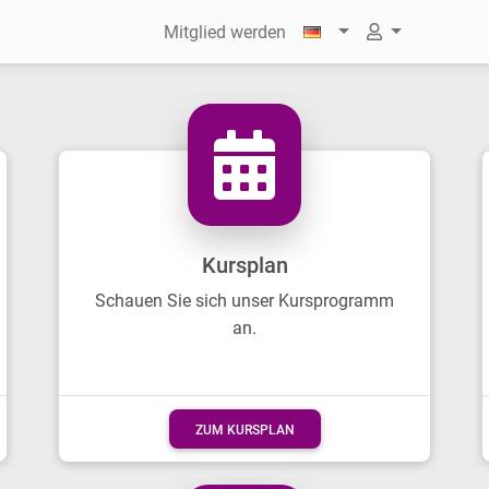
Mitglied werden
Kursplan
Schauen Sie sich unser Kursprogramm
an.
ZUM KURSPLAN