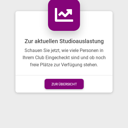
Zur aktuellen Studioauslastung
Schauen Sie jetzt, wie viele Personen in
Ihrem Club Eingecheckt sind und ob noch
freie Plätze zur Verfügung stehen.
ZUR ÜBERSICHT