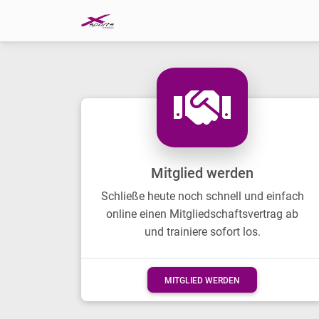
Previous
Mitglied werden
Schließe heute noch schnell und einfach
online einen Mitgliedschaftsvertrag ab
und trainiere sofort los.
MITGLIED WERDEN