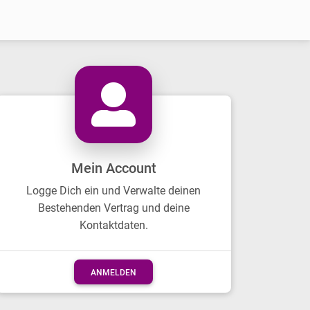
Next
Mein Account
Logge Dich ein und Verwalte deinen
Bestehenden Vertrag und deine
Kontaktdaten.
ANMELDEN